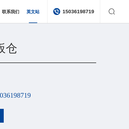
联系我们
15036198719
板仓
036198719