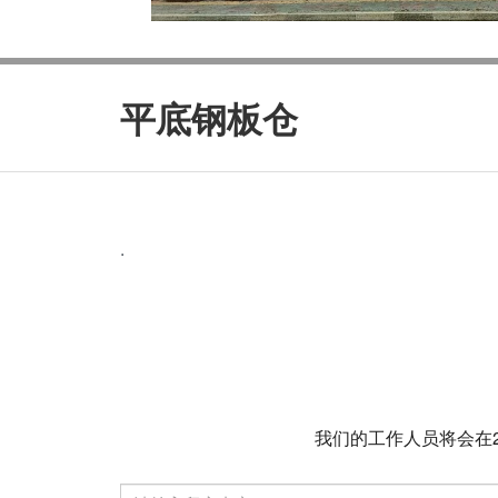
平底钢板仓
.
我们的工作人员将会在2