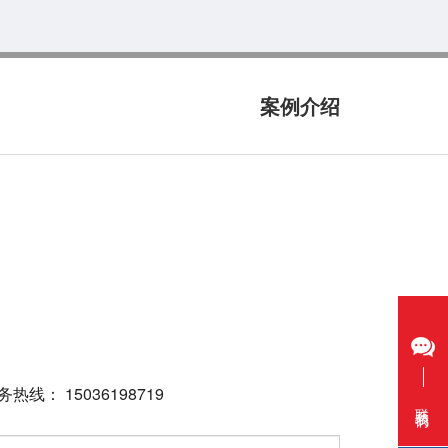
案例介绍
 15036198719
联系我们