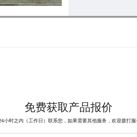
免费获取产品报价
4小时之内（工作日）联系您，如果需要其他服务，欢迎拨打服务热线：